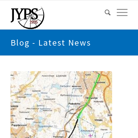
Blog - Latest News