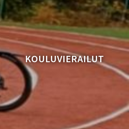
KOULUVIERAILUT