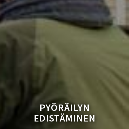
PYÖRÄILYN
EDISTÄMINEN