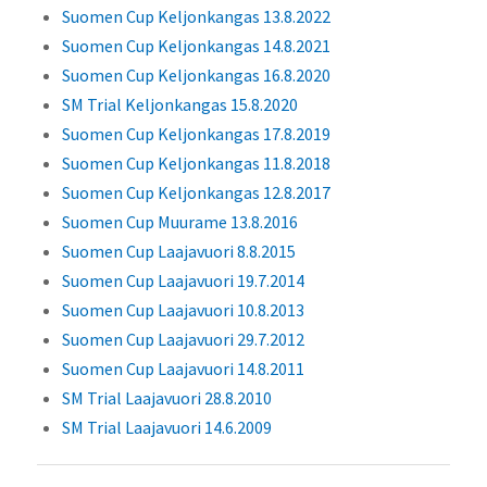
Suomen Cup Keljonkangas 13.8.2022
Suomen Cup Keljonkangas 14.8.2021
Suomen Cup Keljonkangas 16.8.2020
SM Trial Keljonkangas 15.8.2020
Suomen Cup Keljonkangas 17.8.2019
Suomen Cup Keljonkangas 11.8.2018
Suomen Cup Keljonkangas 12.8.2017
Suomen Cup Muurame 13.8.2016
Suomen Cup Laajavuori 8.8.2015
Suomen Cup Laajavuori 19.7.2014
Suomen Cup Laajavuori 10.8.2013
Suomen Cup Laajavuori 29.7.2012
Suomen Cup Laajavuori 14.8.2011
SM Trial Laajavuori 28.8.2010
SM Trial Laajavuori 14.6.2009