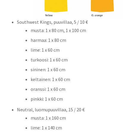
Southwest Kings, puuvillaa, 5 / 10 €
musta: 1 x 80 cm, 1 x 100 cm
harmaa: 1 x 80 cm
lime: 1 x 60 cm
turkoosi: 1 x 60 cm
sininen: 1 x 60 cm
keltainen: 1 x 60 cm
oranssi: 1 x 60 cm
pinkki: 1 x 60 cm
Neutral, luomupuuvillaa, 15 / 20 €
musta: 1 x 160 cm
lime: 1 x 140 cm