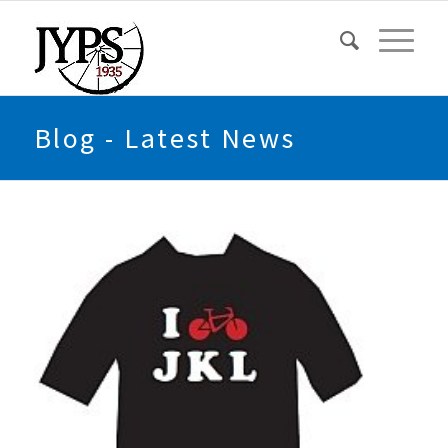
Blog - Latest News