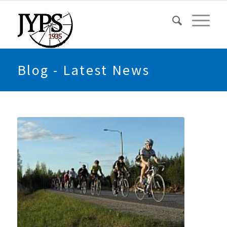
Blog - Latest News