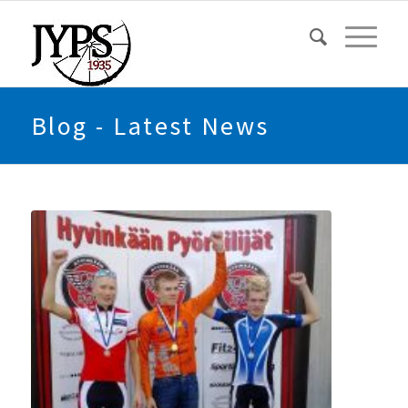
Blog - Latest News