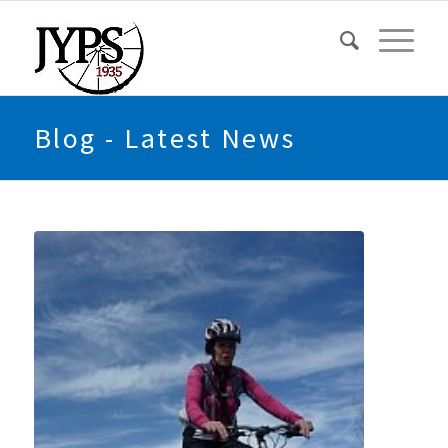
Blog - Latest News