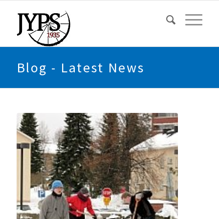
Blog - Latest News