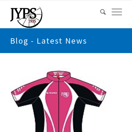
Blog - Latest News