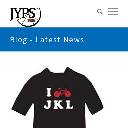
Blog - Latest News