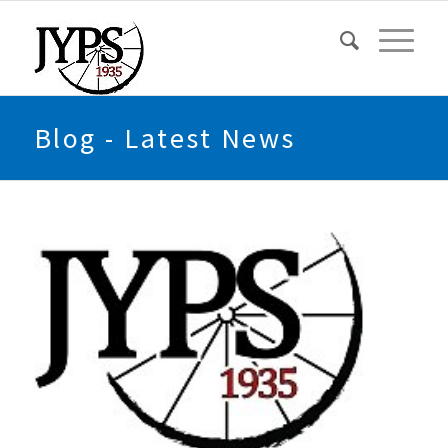
Blog - Latest News