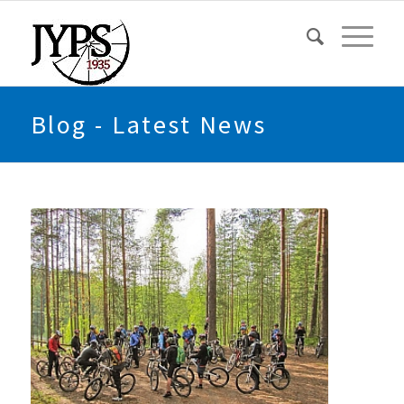
Blog - Latest News