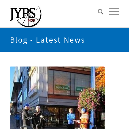
Blog - Latest News