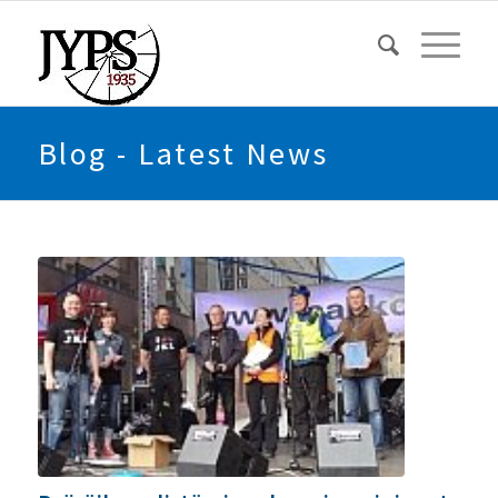
Blog - Latest News