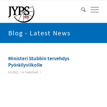
Blog - Latest News
Ministeri Stubbin tervehdys
Pyöräilyviikolle
/
/
4.5.2012
in
Tiedotteet