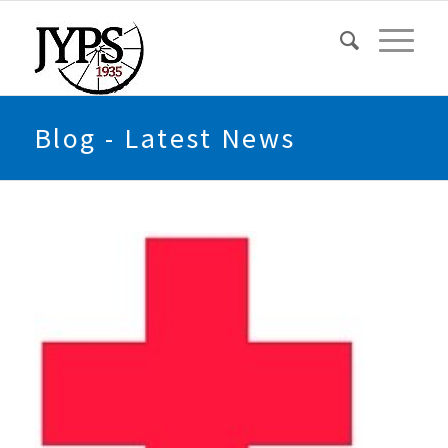
Blog - Latest News