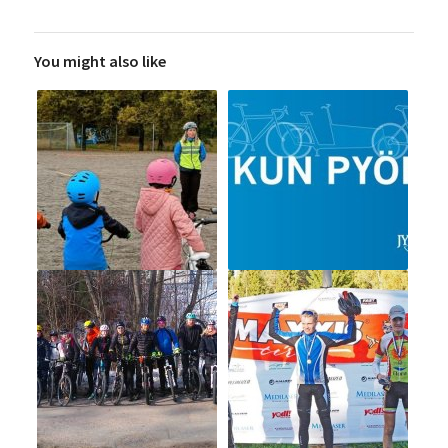
You might also like