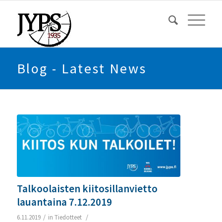
Blog - Latest News
Talkoolaisten kiitosillanvietto
lauantaina 7.12.2019
/
/
6.11.2019
in
Tiedotteet