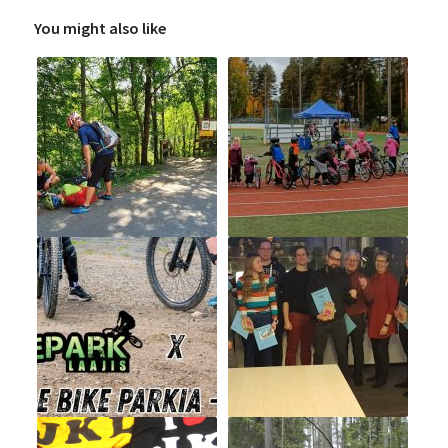
You might also like