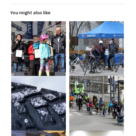
You might also like