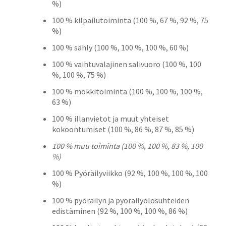
%)
100 % kilpailutoiminta (100 %, 67 %, 92 %, 75
%)
100 % sähly (100 %, 100 %, 100 %, 60 %)
100 % vaihtuvalajinen salivuoro (100 %, 100
%, 100 %, 75 %)
100 % mökkitoiminta (100 %, 100 %, 100 %,
63 %)
100 % illanvietot ja muut yhteiset
kokoontumiset (100 %, 86 %, 87 %, 85 %)
100 % muu toiminta (100 %, 100 %, 83 %, 100
%)
100 % Pyöräilyviikko (92 %, 100 %, 100 %, 100
%)
100 % pyöräilyn ja pyöräilyolosuhteiden
edistäminen (92 %, 100 %, 100 %, 86 %)