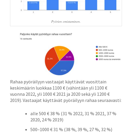
Pyörien omistaminen.
Rahaa pyöräilyyn vastaajat käyttävät vuosittain
keskimäärin luokkaa 1100 € (vähintään yli 1100 €
vuonna 2022, yli 1000 € 2021 ja 2020 sekä yli 1200 €
2019). Vastaajat käyttävät pyöräilyyn rahaa seuraavasti:
alle 500 € 38 % (31 % 2022, 31 % 2021, 37 %
2020, 24 % 2019)
500–1000 € 31 % (38 %, 39 %, 27 %, 32 %)