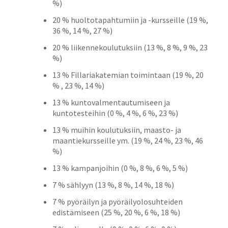
%)
20 % huoltotapahtumiin ja -kursseille (19 %,
36 %, 14 %, 27 %)
20 % liikennekoulutuksiin (13 %, 8 %, 9 %, 23
%)
13 % Fillariakatemian toimintaan (19 %, 20
% , 23 %, 14 %)
13 % kuntovalmentautumiseen ja
kuntotesteihin (0 %, 4 %, 6 %, 23 %)
13 % muihin koulutuksiin, maasto- ja
maantiekursseille ym. (19 %, 24 %, 23 %, 46
%)
13 % kampanjoihin (0 %, 8 %, 6 %, 5 %)
7 % sählyyn (13 %, 8 %, 14 %, 18 %)
7 % pyöräilyn ja pyöräilyolosuhteiden
edistämiseen (25 %, 20 %, 6 %, 18 %)