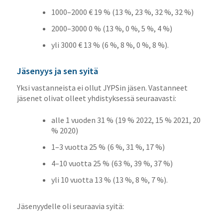
1000–2000 € 19 % (13 %, 23 %, 32 %, 32 %)
2000–3000 0 % (13 %, 0 %, 5 %, 4 %)
yli 3000 € 13 % (6 %, 8 %, 0 %, 8 %).
Jäsenyys ja sen syitä
Yksi vastanneista ei ollut JYPSin jäsen. Vastanneet
jäsenet olivat olleet yhdistyksessä seuraavasti:
alle 1 vuoden 31 % (19 % 2022, 15 % 2021, 20
% 2020)
1–3 vuotta 25 % (6 %, 31 %, 17 %)
4–10 vuotta 25 % (63 %, 39 %, 37 %)
yli 10 vuotta 13 % (13 %, 8 %, 7 %).
Jäsenyydelle oli seuraavia syitä: