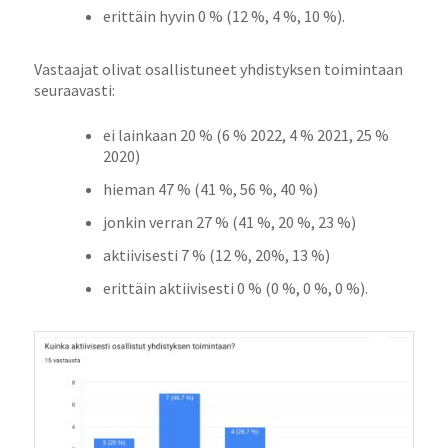
erittäin hyvin 0 % (12 %, 4 %, 10 %).
Vastaajat olivat osallistuneet yhdistyksen toimintaan
seuraavasti:
ei lainkaan 20 % (6 % 2022, 4 % 2021, 25 %
2020)
hieman 47 % (41 %, 56 %, 40 %)
jonkin verran 27 % (41 %, 20 %, 23 %)
aktiivisesti 7 % (12 %, 20%, 13 %)
erittäin aktiivisesti 0 % (0 %, 0 %, 0 %).