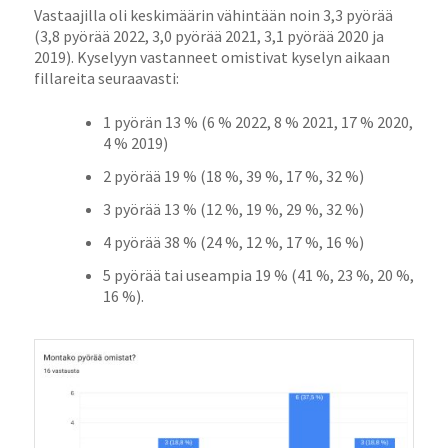
Vastaajilla oli keskimäärin vähintään noin 3,3 pyörää
(3,8 pyörää 2022, 3,0 pyörää 2021, 3,1 pyörää 2020 ja
2019). Kyselyyn vastanneet omistivat kyselyn aikaan
fillareita seuraavasti:
1 pyörän 13 % (6 % 2022, 8 % 2021, 17 % 2020,
4 % 2019)
2 pyörää 19 % (18 %, 39 %, 17 %, 32 %)
3 pyörää 13 % (12 %, 19 %, 29 %, 32 %)
4 pyörää 38 % (24 %, 12 %, 17 %, 16 %)
5 pyörää tai useampia 19 % (41 %, 23 %, 20 %,
16 %).