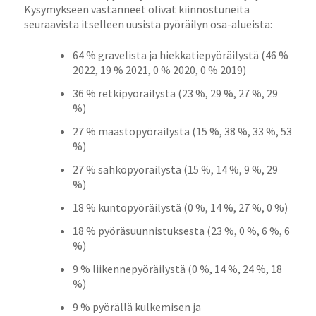
Kysymykseen vastanneet olivat kiinnostuneita
seuraavista itselleen uusista pyöräilyn osa-alueista:
64 % gravelista ja hiekkatiepyöräilystä (46 %
2022, 19 % 2021, 0 % 2020, 0 % 2019)
36 % retkipyöräilystä (23 %, 29 %, 27 %, 29
%)
27 % maastopyöräilystä (15 %, 38 %, 33 %, 53
%)
27 % sähköpyöräilystä (15 %, 14 %, 9 %, 29
%)
18 % kuntopyöräilystä (0 %, 14 %, 27 %, 0 %)
18 % pyöräsuunnistuksesta (23 %, 0 %, 6 %, 6
%)
9 % liikennepyöräilystä (0 %, 14 %, 24 %, 18
%)
9 % pyörällä kulkemisen ja