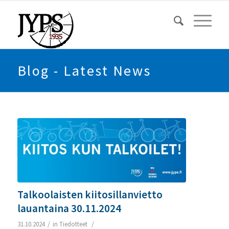
Blog - Latest News
Talkoolaisten kiitosillanvietto
lauantaina 30.11.2024
/
/
31.10.2024
in
Tiedotteet