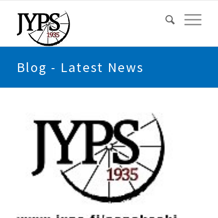
Blog - Latest News