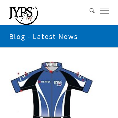
Blog - Latest News