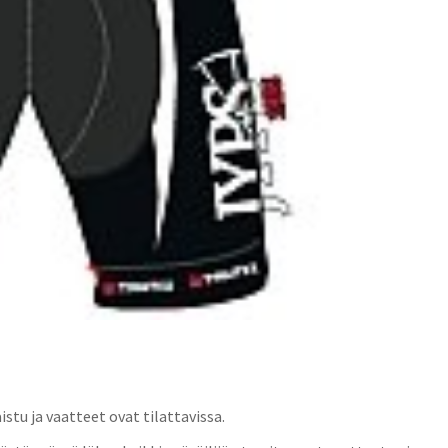
u ja vaatteet ovat tilattavissa.