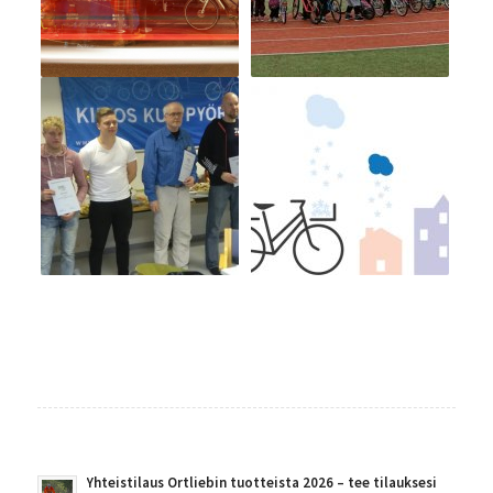
Yhteistilaus Ortliebin tuotteista 2026 – tee tilauksesi