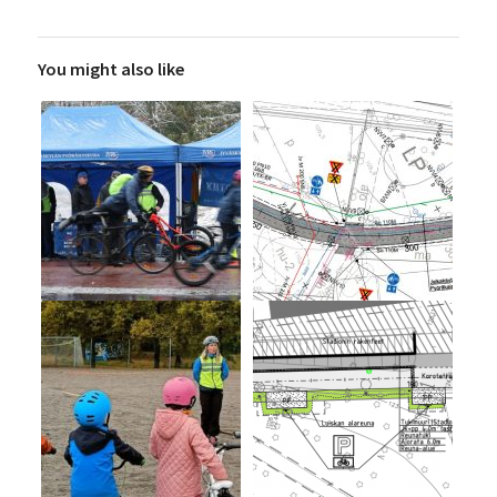
You might also like