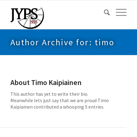
Author Archive for: timo
About
Timo Kaipiainen
This author has yet to write their bio.
Meanwhile lets just say that we are proud
Timo
Kaipiainen
contributed a whooping 5 entries.