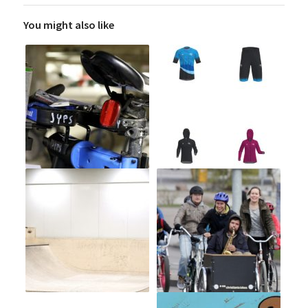
You might also like