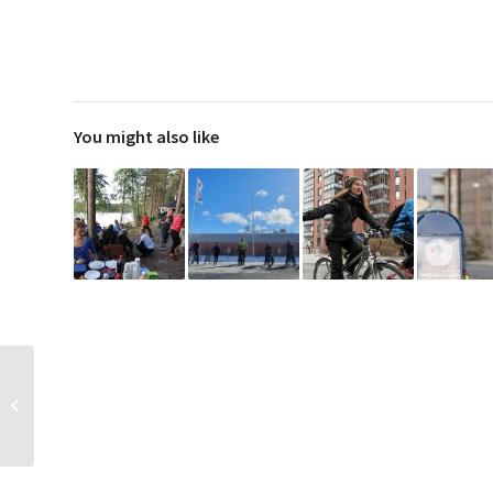
You might also like
Jäsenkampanja 2016