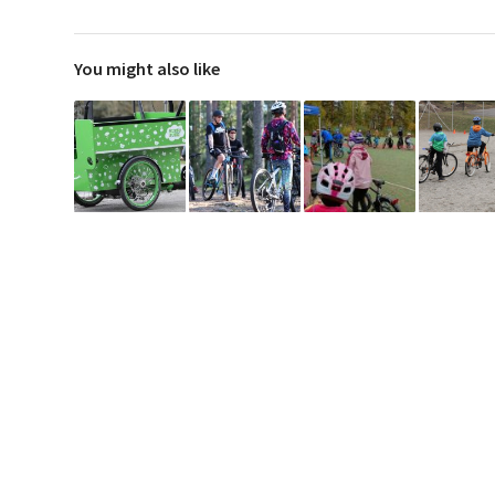
You might also like