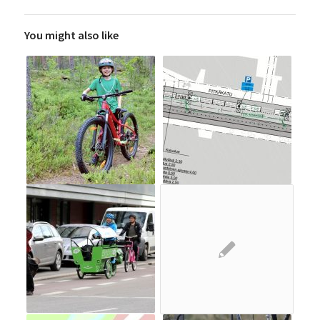
You might also like