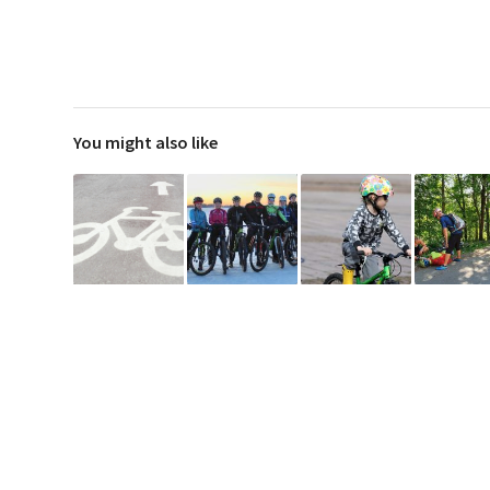
You might also like