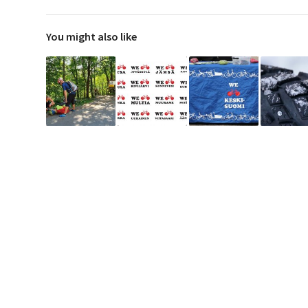
You might also like