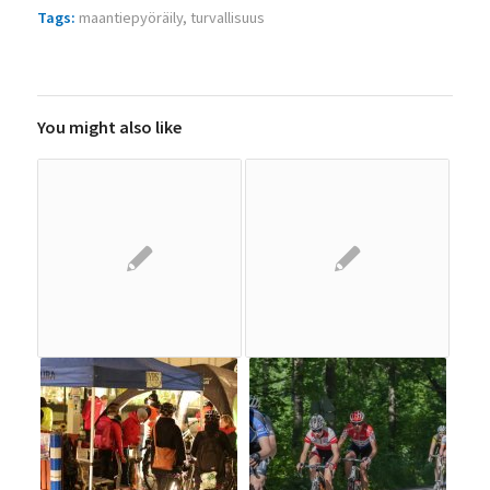
Tags:
maantiepyöräily
,
turvallisuus
You might also like