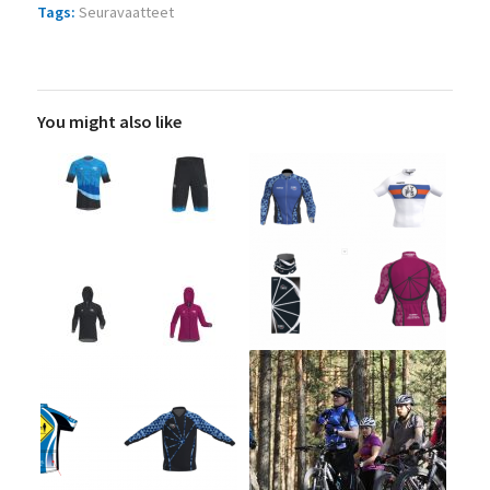
Tags:
Seuravaatteet
You might also like