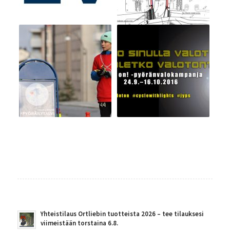
Yhteistilaus Ortliebin tuotteista 2026 – tee tilauksesi
viimeistään torstaina 6.8.