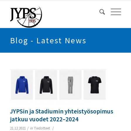
Blog - Latest News
JYPSin ja Stadiumin yhteistyösopimus
jatkuu vuodet 2022–2024
/
/
21.12.2021
in
Tiedotteet