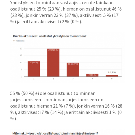
Yhdistyksen toimintaan vastaajista ei ole lainkaan
osallistunut 25 % (23 %), hieman on osallistunut 46 %
(23 %), jonkin verran 23 % (37 %), aktiivisesti 5 % (17
%) ja erittäin aktiivisesti 2 % (0 %).
55 % (50 %) ei ole osallistunut toiminnan
järjestämiseen. Toiminnan järjestämiseen on
osallistunut hieman 21 % (7 %), jonkin verran 16 % (28
%), aktiivisesti 7 % (14 %) ja erittäin aktiivisesti 1 % (0
%).