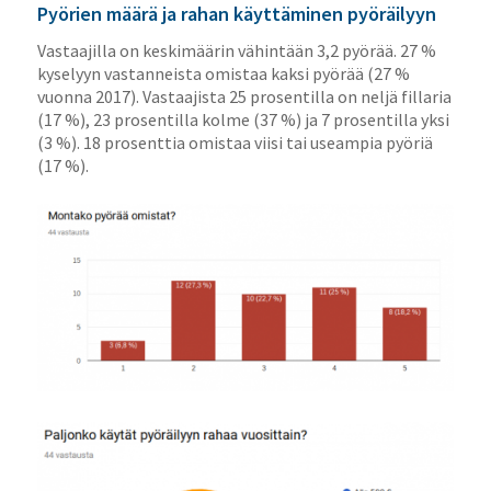
Pyörien määrä ja rahan käyttäminen pyöräilyyn
Vastaajilla on keskimäärin vähintään 3,2 pyörää. 27 %
kyselyyn vastanneista omistaa kaksi pyörää (27 %
vuonna 2017). Vastaajista 25 prosentilla on neljä fillaria
(17 %), 23 prosentilla kolme (37 %) ja 7 prosentilla yksi
(3 %). 18 prosenttia omistaa viisi tai useampia pyöriä
(17 %).